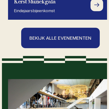
Kerst Muziekgala
Eindejaarsbijeenkomst
BEKIJK ALLE EVENEMENTEN