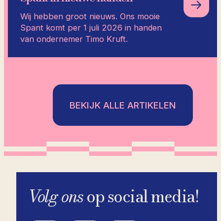
Wij hebben groot nieuws. Ons mooie
Spant komt per 1 juli 2026 in handen
van ondernemer Timo Kruft.
BEKIJK ALLE ARTIKELEN
Volg ons
op social media!