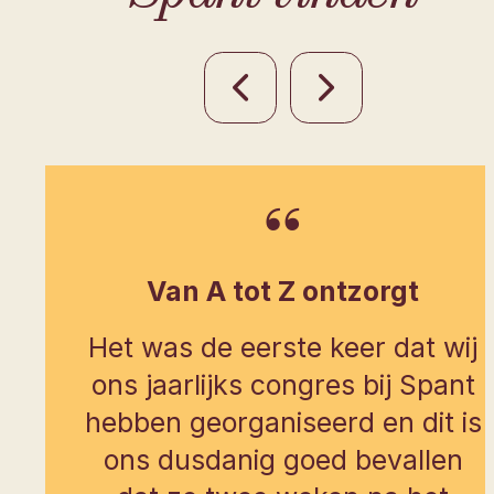
Van A tot Z ontzorgt
Het was de eerste keer dat wij
ons jaarlijks congres bij Spant
hebben georganiseerd en dit is
ons dusdanig goed bevallen