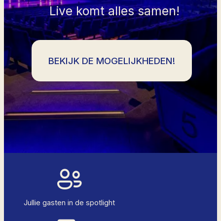
Live komt alles samen!
BEKIJK DE MOGELIJKHEDEN!
Jullie gasten in de spotlight