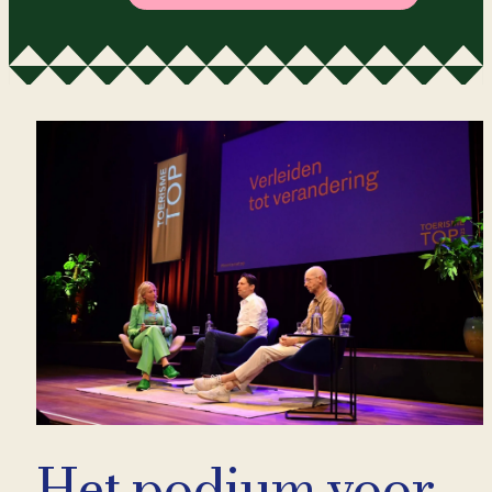
Het podium voor