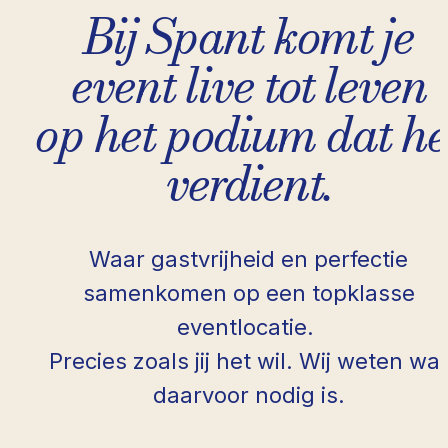
Bij Spant komt je
event live tot leven
op het podium dat he
verdient.
Waar gastvrijheid en perfectie
samenkomen op een topklasse
eventlocatie.
Precies zoals jij het wil. Wij weten wa
daarvoor nodig is.