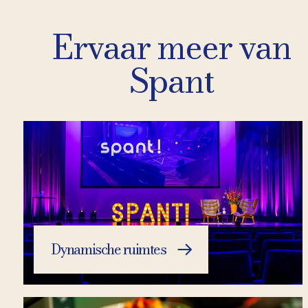
Ervaar meer van
Spant
Dynamische ruimtes