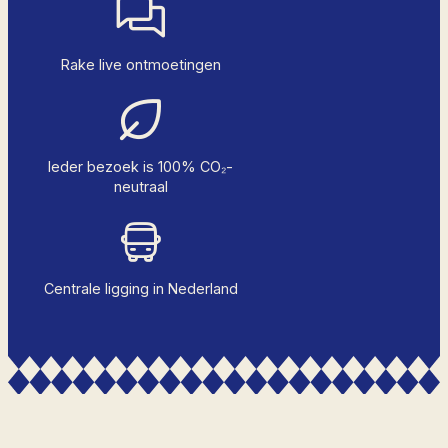
Rake live ontmoetingen
Ieder bezoek is 100% CO₂-
neutraal
Centrale ligging in Nederland