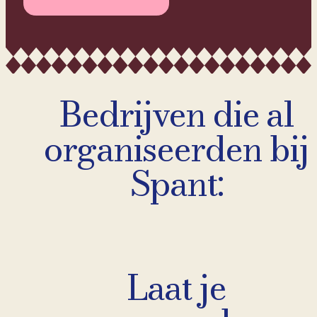
Bedrijven die al
organiseerden bij
Spant:
Laat je