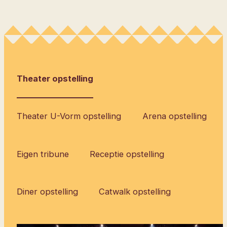
Theater opstelling
Theater U-Vorm opstelling
Arena opstelling
Eigen tribune
Receptie opstelling
Diner opstelling
Catwalk opstelling