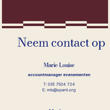
Neem contact op
Marie-Louise
accountmanager evenementen
T: 035 7504 724
E: mls@spant.org