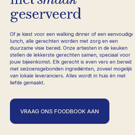
geserveerd
Of je kiest voor een walking dinner of een eenvoudige
lunch, alle gerechten worden met zorg en een
duurzame visie bereid. Onze artiesten in de keuken
stellen de lekkerste gerechten samen, speciaal voor
jouw bijeenkomst. Elk gerecht is even vers en bereid
met seizoensgebonden ingrediënten, zoveel mogelijk
van lokale leveranciers. Alles wordt in huis én met
liefde gemaakt.
VRAAG ONS FOODBOOK AAN