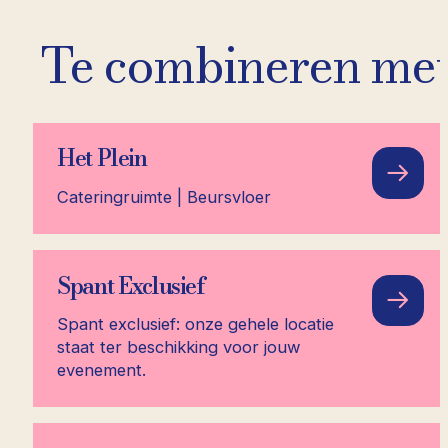
Te combineren met
Het Plein
Cateringruimte | Beursvloer
x
Spant Exclusief
Spant exclusief: onze gehele locatie
staat ter beschikking voor jouw
evenement.