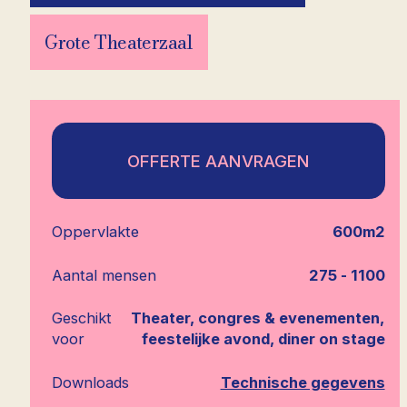
Grote Theaterzaal
OFFERTE AANVRAGEN
Oppervlakte
600m2
Aantal mensen
275 - 1100
Geschikt
Theater, congres & evenementen,
voor
feestelijke avond, diner on stage
Downloads
Technische gegevens