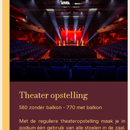
Theater opstelling
580 zonder balkon - 770 met balkon
Met de reguliere theateropstelling maak je in
podium één gebruik van alle stoelen in de zaal.