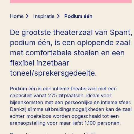
Home
Inspiratie
Podium één
De grootste theaterzaal van Spant,
podium één, is een oplopende zaal
met comfortabele stoelen en een
flexibel inzetbaar
toneel/sprekersgedeelte.
Podium één is een intieme theaterzaal met een
capaciteit vanaf 275 zitplaatsen, ideaal voor
bijeenkomsten met een persoonlijke en intieme sfeer.
Dankzij slimme uitbreidingsmogelijkheden kan de zaal
echter moeiteloos worden opgeschaald tot een
arenaopstelling voor maar liefst 1.100 personen.