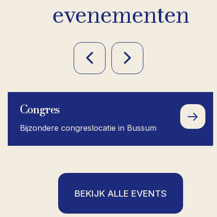
evenementen
Congres
Bijzondere congreslocatie in Bussum
BEKIJK ALLE EVENTS