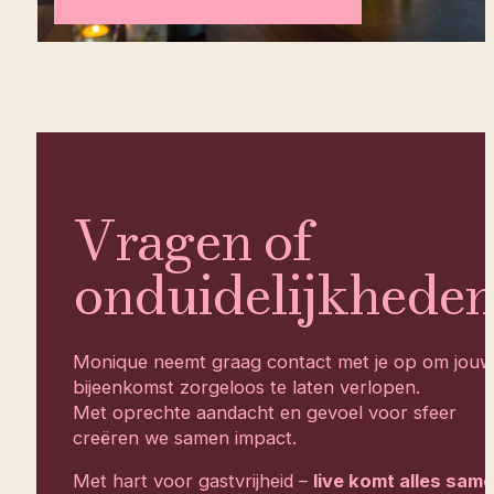
Vragen of
onduidelijkhede
Monique neemt graag contact met je op om jouw
bijeenkomst zorgeloos te laten verlopen.
Met oprechte aandacht en gevoel voor sfeer
creëren we samen impact.
Met hart voor gastvrijheid –
live komt alles same