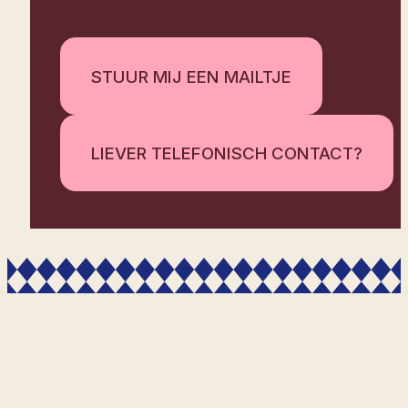
STUUR MIJ EEN MAILTJE
LIEVER TELEFONISCH CONTACT?