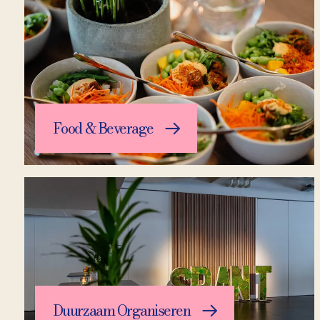
Food & Beverage
Duurzaam Organiseren