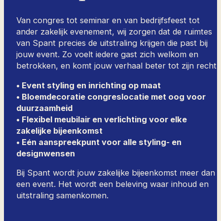
Van congres tot seminar en van bedrijfsfeest tot
ander zakelijk evenement, wij zorgen dat de ruimtes
van Spant precies de uitstraling krijgen die past bij
jouw event. Zo voelt iedere gast zich welkom en
betrokken, en komt jouw verhaal beter tot zijn recht.
• Event styling en inrichting op maat
• Bloemdecoratie congreslocatie met oog voor
duurzaamheid
• Flexibel meubilair en verlichting voor elke
zakelijke bijeenkomst
• Eén aanspreekpunt voor alle styling- en
designwensen
Bij Spant wordt jouw zakelijke bijeenkomst meer dan
een event. Het wordt een beleving waar inhoud en
uitstraling samenkomen.