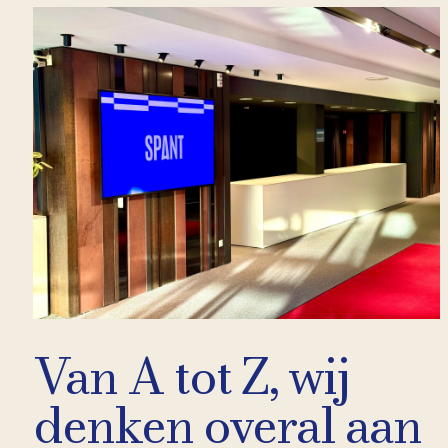
Van A tot Z, wij
denken overal aan