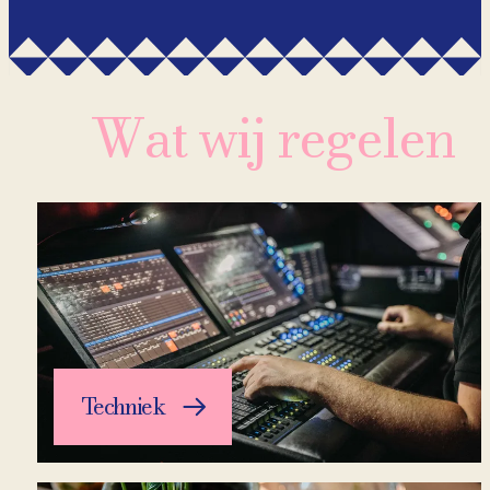
Wat wij regelen
Techniek