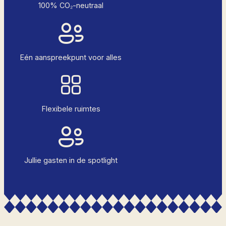
100% CO₂-neutraal
Eén aanspreekpunt voor alles
Flexibele ruimtes
Jullie gasten in de spotlight