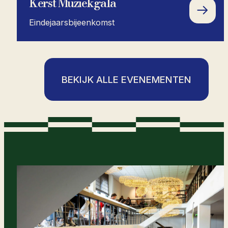
Kerst Muziekgala
Eindejaarsbijeenkomst
BEKIJK ALLE EVENEMENTEN