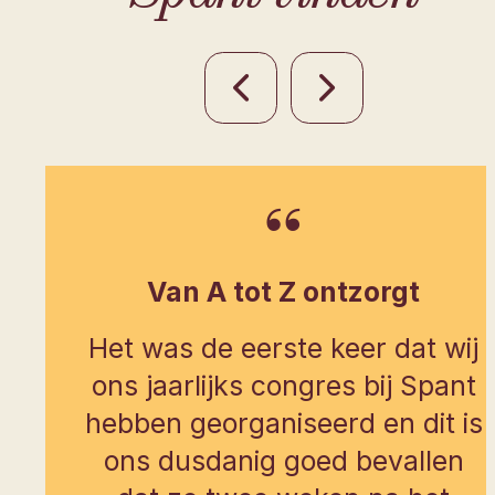
Van A tot Z ontzorgt
Het was de eerste keer dat wij
ons jaarlijks congres bij Spant
hebben georganiseerd en dit is
ons dusdanig goed bevallen