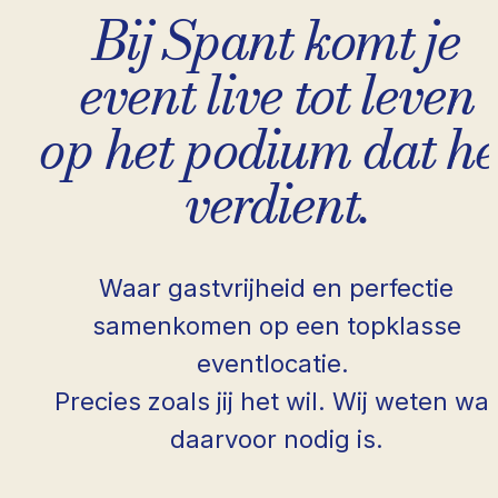
Bij Spant komt je
event live tot leven
op het podium dat he
verdient.
Waar gastvrijheid en perfectie
samenkomen op een topklasse
eventlocatie.
Precies zoals jij het wil. Wij weten wa
daarvoor nodig is.