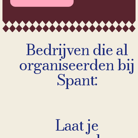
Bedrijven die al
organiseerden bij
Spant:
Laat je