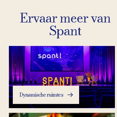
Ervaar meer van
Spant
Dynamische ruimtes