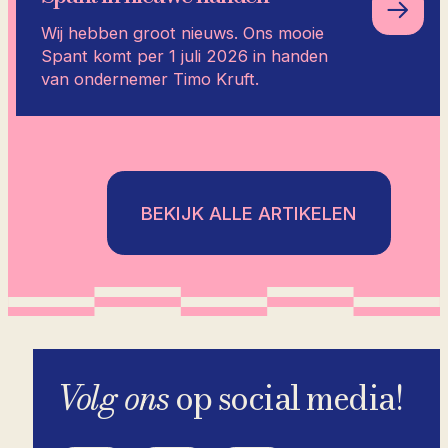
Wij hebben groot nieuws. Ons mooie
Spant komt per 1 juli 2026 in handen
van ondernemer Timo Kruft.
BEKIJK ALLE ARTIKELEN
Volg ons
op social media!