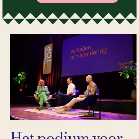
Het podium voor