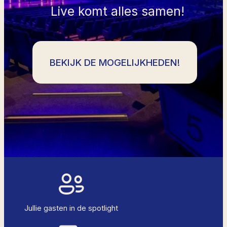
Live komt alles samen!
BEKIJK DE MOGELIJKHEDEN!
Jullie gasten in de spotlight