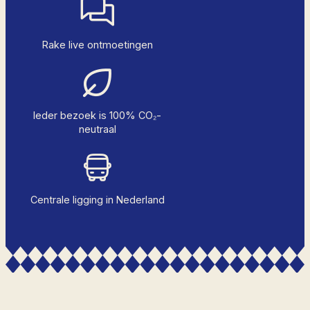
Rake live ontmoetingen
Ieder bezoek is 100% CO₂-
neutraal
Centrale ligging in Nederland