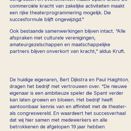
commerciële kracht van zakelijke activiteiten maakt
een rijke theaterprogrammering mogelijk. Die
succesformule blijft ongewijzigd."
Ook bestaande samenwerkingen blijven intact. “Alle
afspraken met culturele verenigingen,
amateurgezelschappen en maatschappelijke
partners blijven onverkort van kracht,” aldus Kruft.
De huidige eigenaren, Bert Dijkstra en Paul Haighton,
dragen het bedrijf met vertrouwen over. “De nieuwe
eigenaar is een ambitieuze speler die Spant verder
kan laten groeien en bloeien. Het bedrijf heeft
aantoonbaar kennis van en affiniteit met de theater-
als congreswereld. En waardeert het succesverhaal
dat wij hier samen met medewerkers en alle
betrokkenen de afgelopen 19 jaar hebben