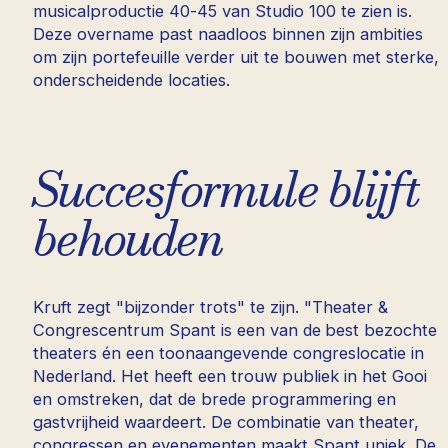
musicalproductie 40-45 van Studio 100 te zien is.
Deze overname past naadloos binnen zijn ambities
om zijn portefeuille verder uit te bouwen met sterke,
onderscheidende locaties.
Succesformule blijft
behouden
Kruft zegt "bijzonder trots" te zijn. "Theater &
Congrescentrum Spant is een van de
best bezochte
theaters én een toonaangevende congreslocatie in
Nederland. Het heeft een trouw publiek in het Gooi
en omstreken, dat de brede programmering en
gastvrijheid waardeert. De combinatie van theater,
congressen en evenementen maakt Spant uniek. De