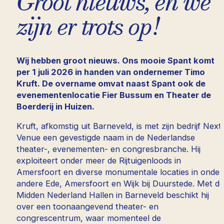
Groot nieuws, en we
zijn er trots op!
Wij hebben groot nieuws. Ons mooie Spant komt
per 1 juli 2026 in handen van ondernemer Timo
Kruft. De overname omvat naast Spant ook de
evenementenlocatie Fier Bussum en Theater de
Boerderij in Huizen.
Kruft, afkomstig uit Barneveld, is met zijn bedrijf Next
Venue een gevestigde naam in de Nederlandse
theater-, evenementen- en congresbranche. Hij
exploiteert onder meer de Rijtuigenloods in
Amersfoort en diverse monumentale locaties in onder
andere Ede, Amersfoort en Wijk bij Duurstede. Met de
Midden Nederland Hallen in Barneveld beschikt hij
over een toonaangevend theater- en
congrescentrum, waar momenteel de