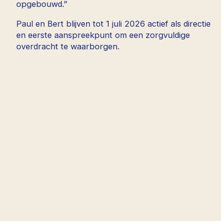
opgebouwd.”
Paul en Bert blijven tot 1 juli 2026 actief als directie
en eerste aanspreekpunt om een zorgvuldige
overdracht te waarborgen.