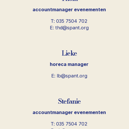
accountmanager evenementen
T: 035 7504 702
E: thd@spant.org
Lieke
horeca manager
E: lb@spant.org
Stefanie
accountmanager evenementen
T: 035 7504 702