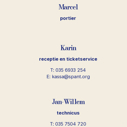
Marcel
portier
Karin
receptie en ticketservice
T: 035 6933 254
E: kassa@spant.org
Jan-Willem
technicus
T: 035 7504 720