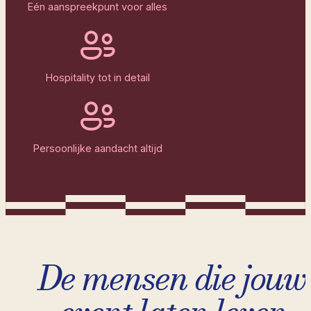
Eén aanspreekpunt voor alles
Hospitality tot in detail
Persoonlijke aandacht altijd
De mensen die jouw