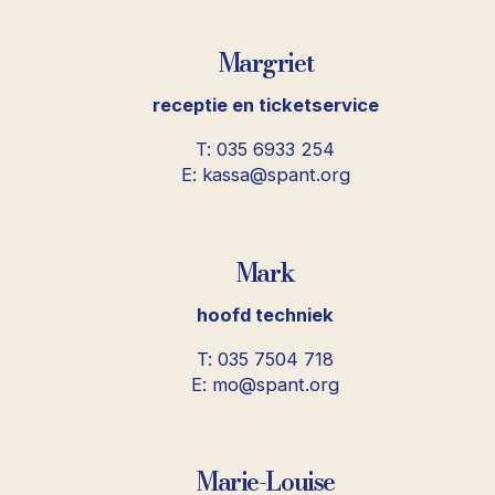
Margriet
receptie en ticketservice
T: 035 6933 254
E: kassa@spant.org
Mark
hoofd techniek
T: 035 7504 718
E: mo@spant.org
Marie-Louise