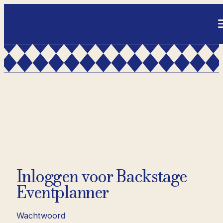
- Home pagina
Inloggen voor Backstage
Eventplanner
Wachtwoord