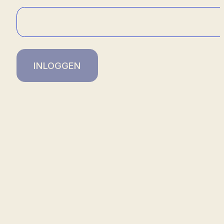
INLOGGEN